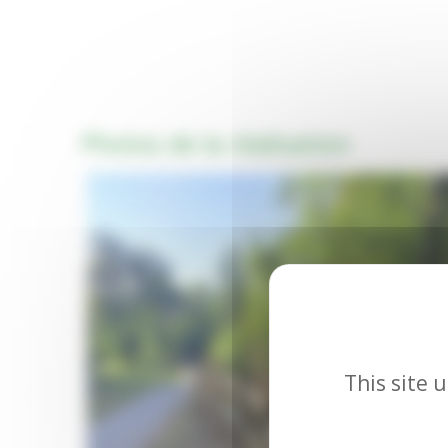
Photos de la réalisation
This site 