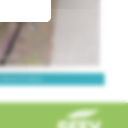
CONTACTEZ-NOUS