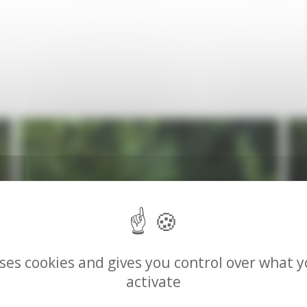
uses cookies and gives you control over what 
activate