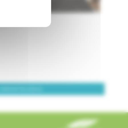
CONTACTEZ-NOUS