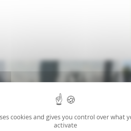
uses cookies and gives you control over what 
activate