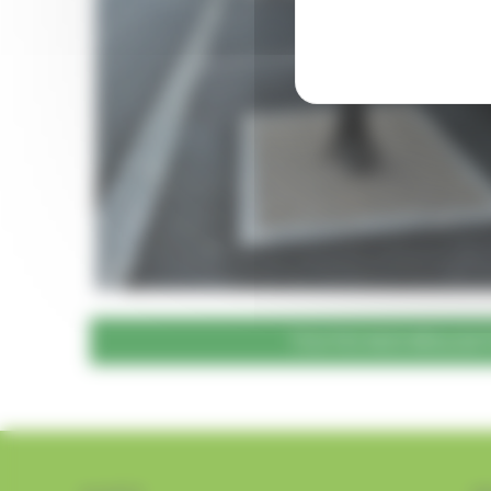
TOUTES NOS RÉALISA